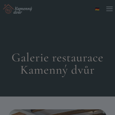
Galerie restaurace
Kamenný dvůr