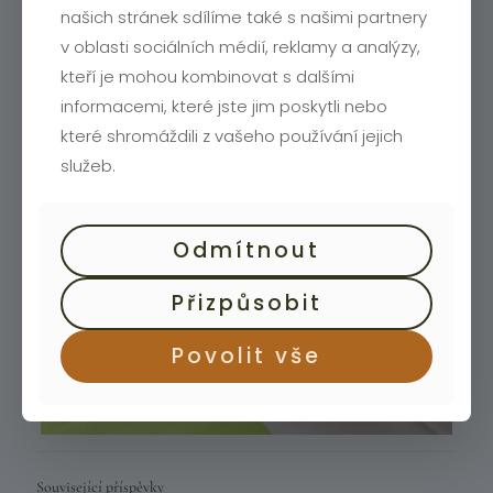
našich stránek sdílíme také s našimi partnery
v oblasti sociálních médií, reklamy a analýzy,
kteří je mohou kombinovat s dalšími
informacemi, které jste jim poskytli nebo
které shromáždili z vašeho používání jejich
služeb.
Odmítnout
Přizpůsobit
Povolit vše
Související příspěvky